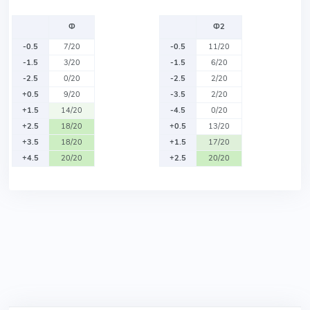
Ф
Ф2
-0.5
7/20
-0.5
11/20
-1.5
3/20
-1.5
6/20
-2.5
0/20
-2.5
2/20
+0.5
9/20
-3.5
2/20
+1.5
14/20
-4.5
0/20
+2.5
18/20
+0.5
13/20
+3.5
18/20
+1.5
17/20
+4.5
20/20
+2.5
20/20