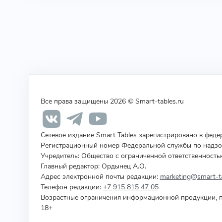
Все права защищены 2026 © Smart-tables.ru
Сетевое издание Smart Tables зарегистрировано в фед
Регистрационный номер Федеральной службы по надзор
Учредитель
:
Общество с ограниченной ответственность
Главный редактор: Ордынец А.О.
Адрес электронной почты редакции:
marketing@smart-ta
Телефон редакции:
+7 915 815 47 05
Возрастные ограничения информационной продукции, п
18+