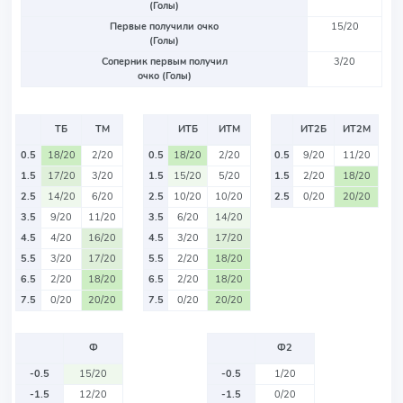
(Голы)
Первые получили очко
15/20
(Голы)
Соперник первым получил
3/20
очко (Голы)
ТБ
ТМ
ИТБ
ИТМ
ИТ2Б
ИТ2М
0.5
18/20
2/20
0.5
18/20
2/20
0.5
9/20
11/20
1.5
17/20
3/20
1.5
15/20
5/20
1.5
2/20
18/20
2.5
14/20
6/20
2.5
10/20
10/20
2.5
0/20
20/20
3.5
9/20
11/20
3.5
6/20
14/20
4.5
4/20
16/20
4.5
3/20
17/20
5.5
3/20
17/20
5.5
2/20
18/20
6.5
2/20
18/20
6.5
2/20
18/20
7.5
0/20
20/20
7.5
0/20
20/20
Ф
Ф2
-0.5
15/20
-0.5
1/20
-1.5
12/20
-1.5
0/20