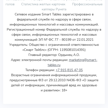
голов
Статистика желтых карточек
Профессиональные
капперы Рунета
Сетевое издание Smart Tables зарегистрировано в
федеральной службе по надзору в сфере связи,
информационных технологий и массовых коммуникаций.
Регистрационный номер Федеральной службы по надзору в
сфере связи, информационных технологий и массовых
коммуникаций ЭЛ № ФС 77 - 80199 от 22.01.2021
Учредитель
:
Общество с ограниченной ответственностью
«Смарт Тейблс» (ОГРН: 1195081014391)
Главный редактор: Ордынец А.О.
Адрес электронной почты редакции:
marketing@smart-
tables.ru
Телефон редакции:
+7 915 815 47 05
Возрастные ограничения информационной продукции,
предусмотренные ФЗ от 29.12.2010 N436-ФЗ «О защите
детей от информации, причиняющей вред их здоровью
и развитию»: 18+