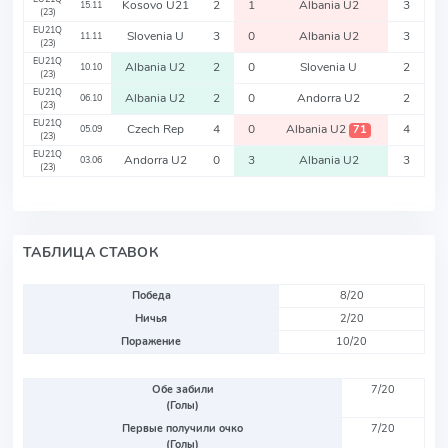
Kosovo U21
2
1
Albania U2
3
15.11
(23)
EU21Q
Slovenia U
3
0
Albania U2
3
11.11
(23)
EU21Q
Albania U2
2
0
Slovenia U
2
10.10
(23)
EU21Q
Albania U2
2
0
Andorra U2
2
06.10
(23)
EU21Q
Czech Rep
4
0
Albania U2
4
71
05.09
(23)
EU21Q
Andorra U2
0
3
Albania U2
3
03.06
(23)
ТАБЛИЦА СТАВОК
Победа
8/20
Ничья
2/20
Поражение
10/20
Обе забили
7/20
(Голы)
Первые получили очко
7/20
(Голы)