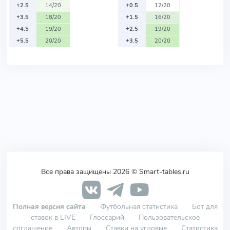
+2.5
14/20
+0.5
12/20
+3.5
18/20
+1.5
16/20
+4.5
19/20
+2.5
19/20
+5.5
20/20
+3.5
20/20
Все права защищены 2026 © Smart-tables.ru
Полная версия сайта
Футбольная статистика
Бот для
ставок в LIVE
Глоссарий
Пользовательское
соглашение
Авторы
Ставки на угловые
Статистика