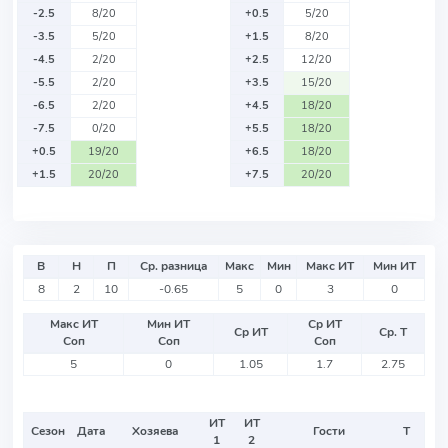
-2.5
8/20
+0.5
5/20
-3.5
5/20
+1.5
8/20
-4.5
2/20
+2.5
12/20
-5.5
2/20
+3.5
15/20
-6.5
2/20
+4.5
18/20
-7.5
0/20
+5.5
18/20
+0.5
19/20
+6.5
18/20
+1.5
20/20
+7.5
20/20
В
Н
П
Ср. разница
Макс
Мин
Макс ИТ
Мин ИТ
8
2
10
-0.65
5
0
3
0
Макс ИТ
Мин ИТ
Ср ИТ
Ср ИТ
Ср. Т
Соп
Соп
Соп
5
0
1.05
1.7
2.75
ИТ
ИТ
Сезон
Дата
Хозяева
Гости
Т
1
2