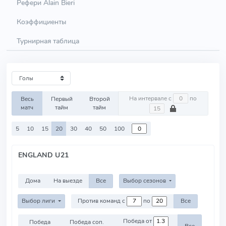
Рефери Alain Bieri
Коэффициенты
Турнирная таблица
На интервале с
по
Весь
Первый
Второй
матч
тайм
тайм
5
10
15
20
30
40
50
100
ENGLAND U21
Дома
На выезде
Все
Выбор сезонов
Выбор лиги
Против команд с
по
Все
Победа от
Победа
Победа соп.