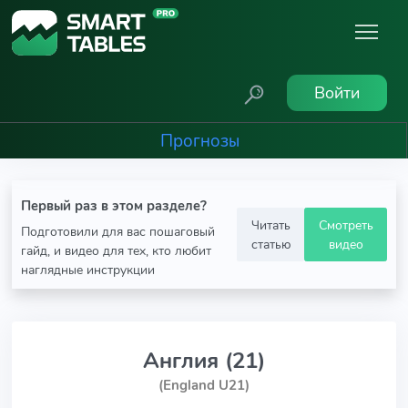
Войти
Прогнозы
Первый раз в этом разделе?
Читать
Смотреть
Подготовили для вас пошаговый
статью
видео
гайд, и видео для тех, кто любит
наглядные инструкции
Англия (21)
(England U21)