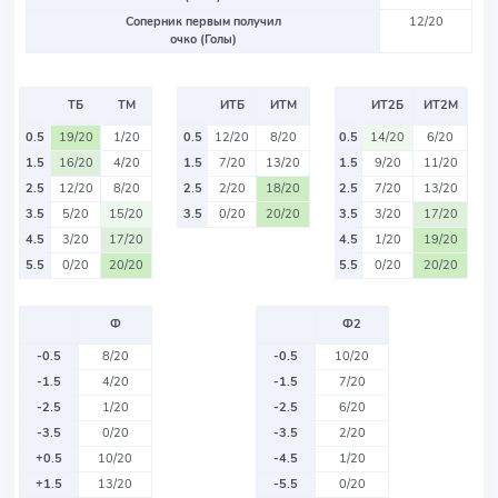
Соперник первым получил
12/20
очко (Голы)
ТБ
ТМ
ИТБ
ИТМ
ИТ2Б
ИТ2М
0.5
19/20
1/20
0.5
12/20
8/20
0.5
14/20
6/20
1.5
16/20
4/20
1.5
7/20
13/20
1.5
9/20
11/20
2.5
12/20
8/20
2.5
2/20
18/20
2.5
7/20
13/20
3.5
5/20
15/20
3.5
0/20
20/20
3.5
3/20
17/20
4.5
3/20
17/20
4.5
1/20
19/20
5.5
0/20
20/20
5.5
0/20
20/20
Ф
Ф2
-0.5
8/20
-0.5
10/20
-1.5
4/20
-1.5
7/20
-2.5
1/20
-2.5
6/20
-3.5
0/20
-3.5
2/20
+0.5
10/20
-4.5
1/20
+1.5
13/20
-5.5
0/20