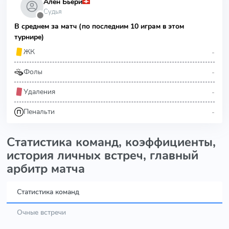
Ален Бьери
Судья
⬤
В среднем за матч (по последним 10 играм в этом
турнире)
-
ЖК
-
Фолы
-
Удаления
-
Пенальти
Статистика команд, коэффициенты,
история личных встреч, главный
арбитр матча
Статистика команд
Очные встречи