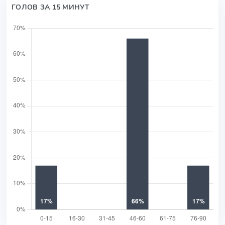
ГОЛОВ ЗА 15 МИНУТ