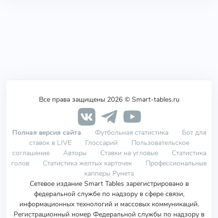
Все права защищены 2026 © Smart-tables.ru
Полная версия сайта
Футбольная статистика
Бот для
ставок в LIVE
Глоссарий
Пользовательское
соглашение
Авторы
Ставки на угловые
Статистика
голов
Статистика желтых карточек
Профессиональные
капперы Рунета
Сетевое издание Smart Tables зарегистрировано в
федеральной службе по надзору в сфере связи,
информационных технологий и массовых коммуникаций.
Регистрационный номер Федеральной службы по надзору в