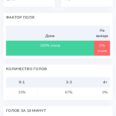
ФАКТОР ПОЛЯ
На
Дома
выезде
100% очков
0%
очков
КОЛИЧЕСТВО ГОЛОВ
0-1
2-3
4+
33%
67%
0%
ГОЛОВ ЗА 10 МИНУТ