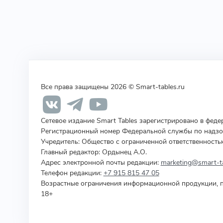
Все права защищены 2026 © Smart-tables.ru
Сетевое издание Smart Tables зарегистрировано в фед
Регистрационный номер Федеральной службы по надзор
Учредитель
:
Общество с ограниченной ответственность
Главный редактор: Ордынец А.О.
Адрес электронной почты редакции:
marketing@smart-ta
Телефон редакции:
+7 915 815 47 05
Возрастные ограничения информационной продукции, п
18+