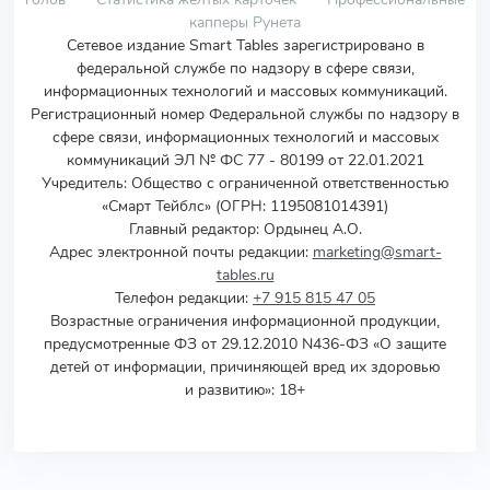
капперы Рунета
Сетевое издание Smart Tables зарегистрировано в
федеральной службе по надзору в сфере связи,
информационных технологий и массовых коммуникаций.
Регистрационный номер Федеральной службы по надзору в
сфере связи, информационных технологий и массовых
коммуникаций ЭЛ № ФС 77 - 80199 от 22.01.2021
Учредитель
:
Общество с ограниченной ответственностью
«Смарт Тейблс» (ОГРН: 1195081014391)
Главный редактор: Ордынец А.О.
Адрес электронной почты редакции:
marketing@smart-
tables.ru
Телефон редакции:
+7 915 815 47 05
Возрастные ограничения информационной продукции,
предусмотренные ФЗ от 29.12.2010 N436-ФЗ «О защите
детей от информации, причиняющей вред их здоровью
и развитию»: 18+