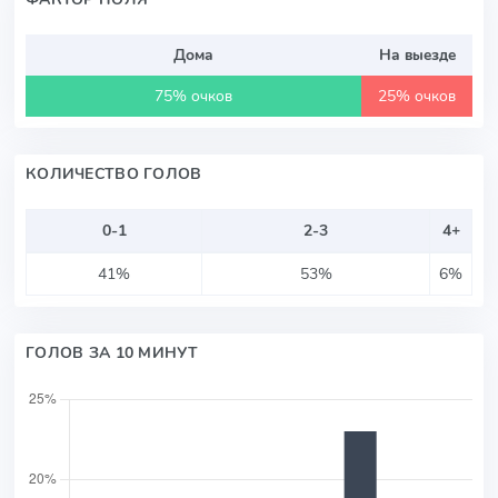
Дома
На выезде
75% очков
25% очков
КОЛИЧЕСТВО ГОЛОВ
0-1
2-3
4+
41%
53%
6%
ГОЛОВ ЗА 10 МИНУТ