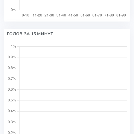
ГОЛОВ ЗА 15 МИНУТ