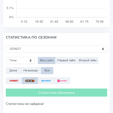
СТАТИСТИКА ПО СЕЗОНАМ
Весь матч
Первый тайм
Второй тайм
Дома
На выезде
Все
Статистика обновлена
Статистика не найдена!