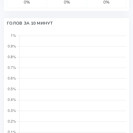
0%
0%
0%
ГОЛОВ ЗА 10 МИНУТ