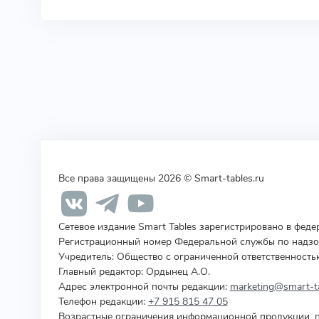
Все права защищены 2026 © Smart-tables.ru
Сетевое издание Smart Tables зарегистрировано в фед
Регистрационный номер Федеральной службы по надзор
Учредитель
:
Общество с ограниченной ответственность
Главный редактор: Ордынец А.О.
Адрес электронной почты редакции:
marketing@smart-ta
Телефон редакции:
+7 915 815 47 05
Возрастные ограничения информационной продукции, п