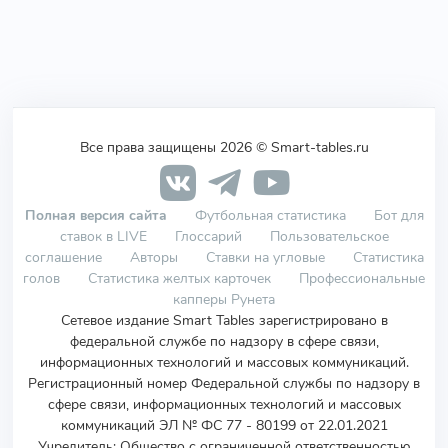
Все права защищены 2026 © Smart-tables.ru
Полная версия сайта
Футбольная статистика
Бот для
ставок в LIVE
Глоссарий
Пользовательское
соглашение
Авторы
Ставки на угловые
Статистика
голов
Статистика желтых карточек
Профессиональные
капперы Рунета
Сетевое издание Smart Tables зарегистрировано в
федеральной службе по надзору в сфере связи,
информационных технологий и массовых коммуникаций.
Регистрационный номер Федеральной службы по надзору в
сфере связи, информационных технологий и массовых
коммуникаций ЭЛ № ФС 77 - 80199 от 22.01.2021
Учредитель
:
Общество с ограниченной ответственностью