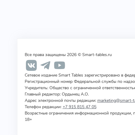
Все права защищены 2026 © Smart-tables.ru
Сетевое издание Smart Tables зарегистрировано в фед
Регистрационный номер Федеральной службы по надзор
Учредитель
:
Общество с ограниченной ответственность
Главный редактор: Ордынец А.О.
Адрес электронной почты редакции:
marketing@smart-ta
Телефон редакции:
+7 915 815 47 05
Возрастные ограничения информационной продукции, п
18+