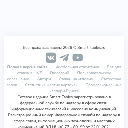
Все права защищены 2026 © Smart-tables.ru
Полная версия сайта
Футбольная статистика
Бот для
ставок в LIVE
Глоссарий
Пользовательское
соглашение
Авторы
Ставки на угловые
Статистика
голов
Статистика желтых карточек
Профессиональные
капперы Рунета
Сетевое издание Smart Tables зарегистрировано в
федеральной службе по надзору в сфере связи,
информационных технологий и массовых коммуникаций.
Регистрационный номер Федеральной службы по надзору в
сфере связи, информационных технологий и массовых
коммуникаций ЭЛ № ФС 77 - 80199 от 22.01.2021