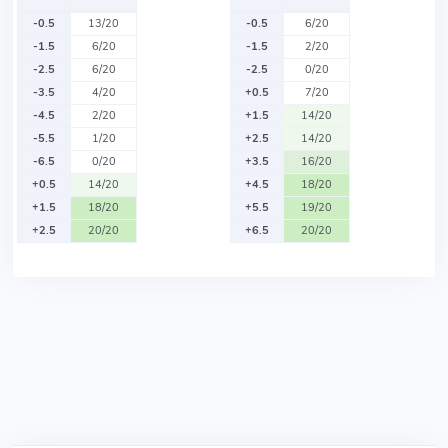
-0.5
13/20
-0.5
6/20
-1.5
6/20
-1.5
2/20
-2.5
6/20
-2.5
0/20
-3.5
4/20
+0.5
7/20
-4.5
2/20
+1.5
14/20
-5.5
1/20
+2.5
14/20
-6.5
0/20
+3.5
16/20
+0.5
14/20
+4.5
18/20
+1.5
18/20
+5.5
19/20
+2.5
20/20
+6.5
20/20