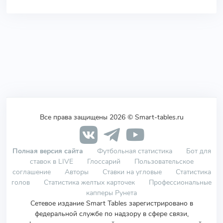
Все права защищены 2026 © Smart-tables.ru
Полная версия сайта
Футбольная статистика
Бот для
ставок в LIVE
Глоссарий
Пользовательское
соглашение
Авторы
Ставки на угловые
Статистика
голов
Статистика желтых карточек
Профессиональные
капперы Рунета
Сетевое издание Smart Tables зарегистрировано в
федеральной службе по надзору в сфере связи,