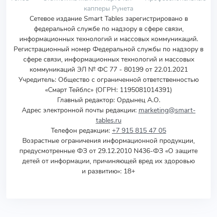
капперы Рунета
Сетевое издание Smart Tables зарегистрировано в
федеральной службе по надзору в сфере связи,
информационных технологий и массовых коммуникаций.
Регистрационный номер Федеральной службы по надзору в
сфере связи, информационных технологий и массовых
коммуникаций ЭЛ № ФС 77 - 80199 от 22.01.2021
Учредитель
:
Общество с ограниченной ответственностью
«Смарт Тейблс» (ОГРН: 1195081014391)
Главный редактор: Ордынец А.О.
Адрес электронной почты редакции:
marketing@smart-
tables.ru
Телефон редакции:
+7 915 815 47 05
Возрастные ограничения информационной продукции,
предусмотренные ФЗ от 29.12.2010 N436-ФЗ «О защите
детей от информации, причиняющей вред их здоровью
и развитию»: 18+