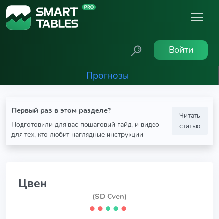
Войти
Прогнозы
Первый раз в этом разделе?
Читать
Подготовили для вас пошаговый гайд, и видео
статью
для тех, кто любит наглядные инструкции
Цвен
(SD Cven)
⬤
⬤
⬤
⬤
⬤