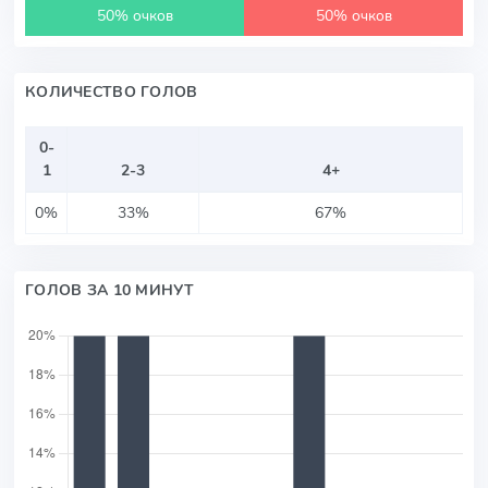
50% очков
50% очков
КОЛИЧЕСТВО ГОЛОВ
0-
1
2-3
4+
0%
33%
67%
ГОЛОВ ЗА 10 МИНУТ