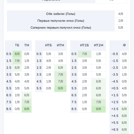
Обе забили (Голы)
4/8
Первые получили очко (Голы)
2/8
Соперник первым получил очко (Голы)
5/8
ТБ
ТМ
ИТБ
ИТМ
ИТ2Б
ИТ2М
Ф
0.5
8/8
0/8
0.5
5/8
3/8
0.5
7/8
1/8
-0.5
4/8
1.5
7/8
1/8
1.5
4/8
4/8
1.5
3/8
5/8
-1.5
3/8
2.5
6/8
2/8
2.5
2/8
6/8
2.5
3/8
5/8
-2.5
1/8
3.5
5/8
3/8
3.5
1/8
7/8
3.5
3/8
5/8
-3.5
1/8
4.5
4/8
4/8
4.5
1/8
7/8
4.5
2/8
6/8
-4.5
0/8
5.5
3/8
5/8
5.5
0/8
8/8
5.5
2/8
6/8
+0.5
4/8
6.5
2/8
6/8
6.5
2/8
6/8
+1.5
5/8
7.5
1/8
7/8
7.5
1/8
7/8
+2.5
5/8
8.5
0/8
8/8
8.5
0/8
8/8
+3.5
6/8
+4.5
6/8
+5.5
6/8
+6.5
6/8