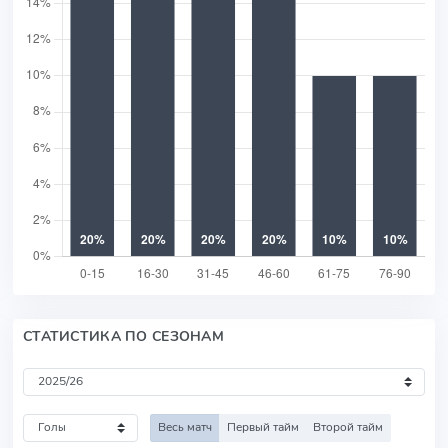
СТАТИСТИКА ПО СЕЗОНАМ
Весь матч
Первый тайм
Второй тайм