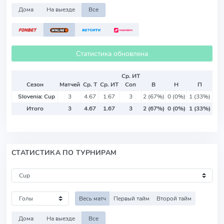
Дома
На выезде
Все
Статистика обновлена
Ср. ИТ
Сезон
Матчей
Ср. Т
Ср. ИТ
Соп
В
Н
П
Slovenia: Cup
3
4.67
1.67
3
2 (67%)
0 (0%)
1 (33%)
Итого
3
4.67
1.67
3
2 (67%)
0 (0%)
1 (33%)
СТАТИСТИКА ПО ТУРНИРАМ
Весь матч
Первый тайм
Второй тайм
Дома
На выезде
Все