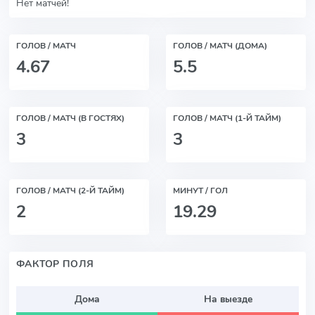
Нет матчей!
ГОЛОВ / МАТЧ
ГОЛОВ / МАТЧ (ДОМА)
4.67
5.5
ГОЛОВ / МАТЧ (В ГОСТЯХ)
ГОЛОВ / МАТЧ (1-Й ТАЙМ)
3
3
ГОЛОВ / МАТЧ (2-Й ТАЙМ)
МИНУТ / ГОЛ
2
19.29
ФАКТОР ПОЛЯ
Дома
На выезде