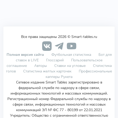
Все права защищены 2026 © Smart-tables.ru
Полная версия сайта
Футбольная статистика
Бот для
ставок в LIVE
Глоссарий
Пользовательское
соглашение
Авторы
Ставки на угловые
Статистика
голов
Статистика желтых карточек
Профессиональные
капперы Рунета
Сетевое издание Smart Tables зарегистрировано в
федеральной службе по надзору в сфере связи,
информационных технологий и массовых коммуникаций.
Регистрационный номер Федеральной службы по надзору в
сфере связи, информационных технологий и массовых
коммуникаций ЭЛ № ФС 77 - 80199 от 22.01.2021
Учредитель
:
Общество с ограниченной ответственностью