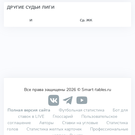
ДРУГИЕ СУДЬИ ЛИГИ
И
Ср. ЖК
Все права защищены 2026 © Smart-tables.ru
Полная версия сайта
Футбольная статистика
Бот для
ставок в LIVE
Глоссарий
Пользовательское
соглашение
Авторы
Ставки на угловые
Статистика
голов
Статистика желтых карточек
Профессиональные