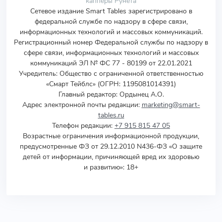
капперы Рунета
Сетевое издание Smart Tables зарегистрировано в
федеральной службе по надзору в сфере связи,
информационных технологий и массовых коммуникаций.
Регистрационный номер Федеральной службы по надзору в
сфере связи, информационных технологий и массовых
коммуникаций ЭЛ № ФС 77 - 80199 от 22.01.2021
Учредитель
:
Общество с ограниченной ответственностью
«Смарт Тейблс» (ОГРН: 1195081014391)
Главный редактор: Ордынец А.О.
Адрес электронной почты редакции:
marketing@smart-
tables.ru
Телефон редакции:
+7 915 815 47 05
Возрастные ограничения информационной продукции,
предусмотренные ФЗ от 29.12.2010 N436-ФЗ «О защите
детей от информации, причиняющей вред их здоровью
и развитию»: 18+