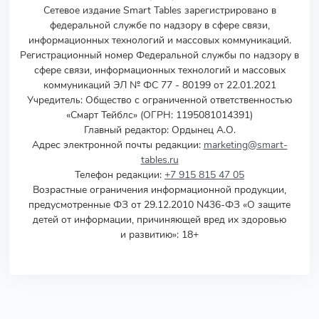
Сетевое издание Smart Tables зарегистрировано в
федеральной службе по надзору в сфере связи,
информационных технологий и массовых коммуникаций.
Регистрационный номер Федеральной службы по надзору в
сфере связи, информационных технологий и массовых
коммуникаций ЭЛ № ФС 77 - 80199 от 22.01.2021
Учредитель
:
Общество с ограниченной ответственностью
«Смарт Тейблс» (ОГРН: 1195081014391)
Главный редактор: Ордынец А.О.
Адрес электронной почты редакции:
marketing@smart-
tables.ru
Телефон редакции:
+7 915 815 47 05
Возрастные ограничения информационной продукции,
предусмотренные ФЗ от 29.12.2010 N436-ФЗ «О защите
детей от информации, причиняющей вред их здоровью
и развитию»: 18+