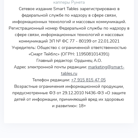
капперы Рунета
Сетевое издание Smart Tables зарегистрировано в
федеральной службе по надзору в сфере связи,
информационных технологий и массовых коммуникаций.
Регистрационный номер Федеральной службы по надзору в
сфере связи, информационных технологий и массовых
коммуникаций ЭЛ № ФС 77 - 80199 от 22.01.2021
Учредитель
:
Общество с ограниченной ответственностью
«Смарт Тейблс» (ОГРН: 1195081014391)
Главный редактор: Ордынец А.О.
Адрес электронной почты редакции:
marketing@smart-
tables.ru
Телефон редакции:
+7 915 815 47 05
Возрастные ограничения информационной продукции,
предусмотренные ФЗ от 29.12.2010 N436-ФЗ «О защите
детей от информации, причиняющей вред их здоровью
и развитию»: 18+