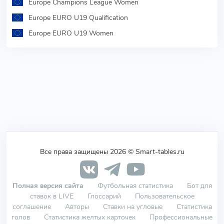
Europe Champions League Women
Europe EURO U19 Qualification
Europe EURO U19 Women
Все права защищены 2026 © Smart-tables.ru
Полная версия сайта
Футбольная статистика
Бот для
ставок в LIVE
Глоссарий
Пользовательское
соглашение
Авторы
Ставки на угловые
Статистика
голов
Статистика желтых карточек
Профессиональные