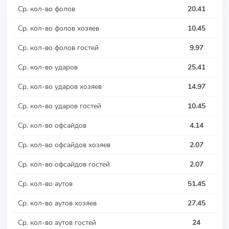
Ср. кол-во фолов
20.41
Ср. кол-во фолов хозяев
10.45
Ср. кол-во фолов гостей
9.97
Ср. кол-во ударов
25.41
Ср. кол-во ударов хозяев
14.97
Ср. кол-во ударов гостей
10.45
Ср. кол-во офсайдов
4.14
Ср. кол-во офсайдов хозяев
2.07
Ср. кол-во офсайдов гостей
2.07
Ср. кол-во аутов
51.45
Ср. кол-во аутов хозяев
27.45
Ср. кол-во аутов гостей
24