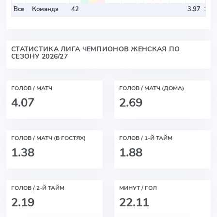
Все
Команда
42
3.97
1.97
СТАТИСТИКА ЛИГА ЧЕМПИОНОВ ЖЕНСКАЯ ПО
СЕЗОНУ 2026/27
ГОЛОВ / МАТЧ
ГОЛОВ / МАТЧ (ДОМА)
4.07
2.69
ГОЛОВ / МАТЧ (В ГОСТЯХ)
ГОЛОВ / 1-Й ТАЙМ
1.38
1.88
ГОЛОВ / 2-Й ТАЙМ
МИНУТ / ГОЛ
2.19
22.11