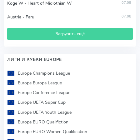
Koge W - Heart of Midlothian W
07.08
Austria - Farul
07.08
Загрузить ещё
ЛИГИ И КУБКИ EUROPE
Europe Champions League
Europe Europa League
Europe Conference League
Europe UEFA Super Cup
Europe UEFA Youth League
Europe EURO Qualifiction
Europe EURO Women Qualification