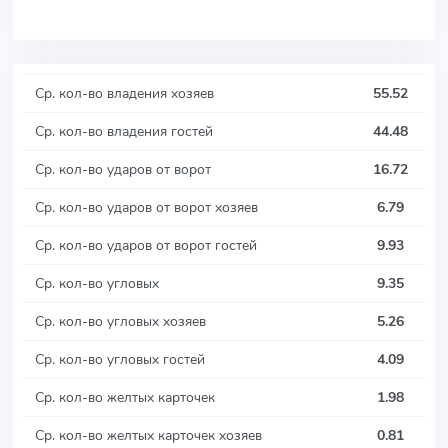
Ср. кол-во владения хозяев
55.52
Ср. кол-во владения гостей
44.48
Ср. кол-во ударов от ворот
16.72
Ср. кол-во ударов от ворот хозяев
6.79
Ср. кол-во ударов от ворот гостей
9.93
Ср. кол-во угловых
9.35
Ср. кол-во угловых хозяев
5.26
Ср. кол-во угловых гостей
4.09
Ср. кол-во желтых карточек
1.98
Ср. кол-во желтых карточек хозяев
0.81