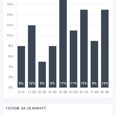
ГОЛОВ ЗА 15 МИНУТ