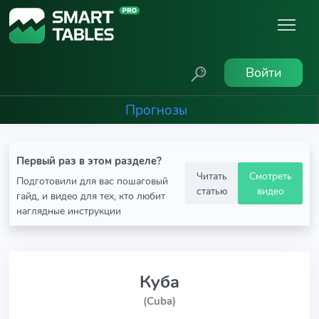
Войти
Прогнозы
Первый раз в этом разделе?
Читать
Смотреть
Подготовили для вас пошаговый
статью
видео
гайд, и видео для тех, кто любит
наглядные инструкции
Куба
(Cuba)