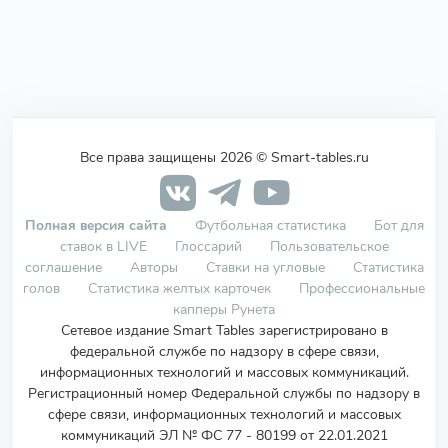
Все права защищены 2026 © Smart-tables.ru
Полная версия сайта
Футбольная статистика
Бот для
ставок в LIVE
Глоссарий
Пользовательское
соглашение
Авторы
Ставки на угловые
Статистика
голов
Статистика желтых карточек
Профессиональные
капперы Рунета
Сетевое издание Smart Tables зарегистрировано в
федеральной службе по надзору в сфере связи,
информационных технологий и массовых коммуникаций.
Регистрационный номер Федеральной службы по надзору в
сфере связи, информационных технологий и массовых
коммуникаций ЭЛ № ФС 77 - 80199 от 22.01.2021