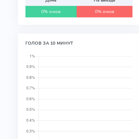
0% очков
0% очков
ГОЛОВ ЗА 10 МИНУТ