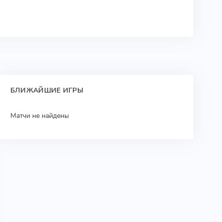
БЛИЖАЙШИЕ ИГРЫ
Матчи не найдены