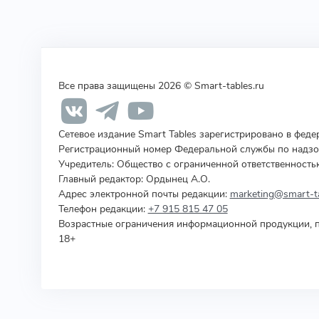
Все права защищены 2026 © Smart-tables.ru
Сетевое издание Smart Tables зарегистрировано в фед
Регистрационный номер Федеральной службы по надзор
Учредитель
:
Общество с ограниченной ответственность
Главный редактор: Ордынец А.О.
Адрес электронной почты редакции:
marketing@smart-ta
Телефон редакции:
+7 915 815 47 05
Возрастные ограничения информационной продукции, п
18+