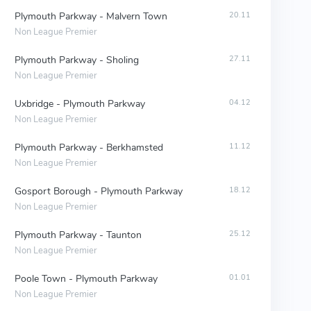
Plymouth Parkway - Malvern Town
20.11
Non League Premier
Plymouth Parkway - Sholing
27.11
Non League Premier
Uxbridge - Plymouth Parkway
04.12
Non League Premier
Plymouth Parkway - Berkhamsted
11.12
Non League Premier
Gosport Borough - Plymouth Parkway
18.12
Non League Premier
Plymouth Parkway - Taunton
25.12
Non League Premier
Poole Town - Plymouth Parkway
01.01
Non League Premier