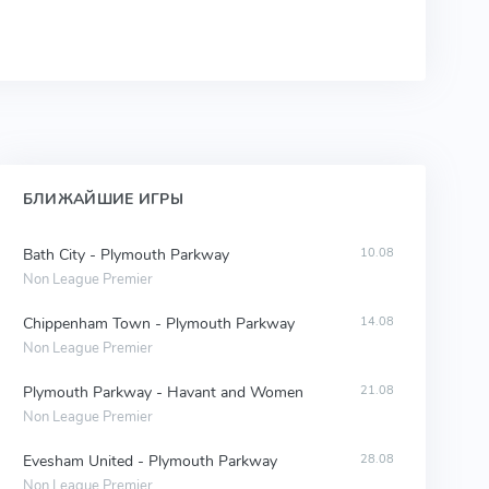
БЛИЖАЙШИЕ ИГРЫ
Bath City - Plymouth Parkway
10.08
Non League Premier
Chippenham Town - Plymouth Parkway
14.08
Non League Premier
Plymouth Parkway - Havant and Women
21.08
Non League Premier
Evesham United - Plymouth Parkway
28.08
Non League Premier