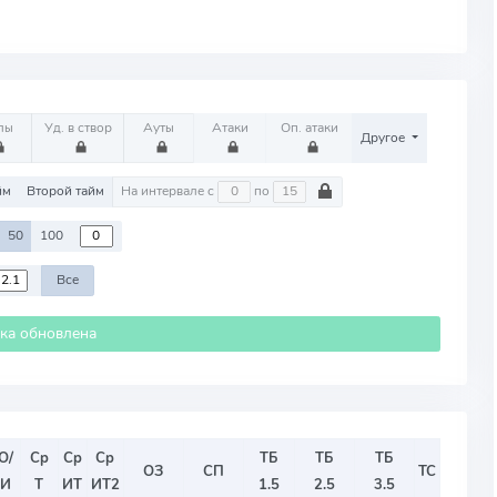
лы
Уд. в створ
Ауты
Атаки
Оп. атаки
Другое
йм
Второй тайм
На интервале с
по
50
100
Все
ика обновлена
О/
Ср
Ср
Ср
ТБ
ТБ
ТБ
ОЗ
СП
ТС
И
Т
ИТ
ИТ2
1.5
2.5
3.5