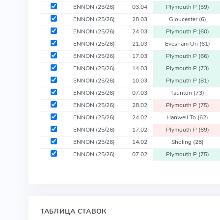
ENNON
(25/26)
03.04
Plymouth P
(59)
ENNON
(25/26)
28.03
Gloucester
(6)
ENNON
(25/26)
24.03
Plymouth P
(60)
ENNON
(25/26)
21.03
Evesham Un
(61)
ENNON
(25/26)
17.03
Plymouth P
(66)
ENNON
(25/26)
14.03
Plymouth P
(73)
ENNON
(25/26)
10.03
Plymouth P
(81)
ENNON
(25/26)
07.03
Taunton
(73)
ENNON
(25/26)
28.02
Plymouth P
(75)
ENNON
(25/26)
24.02
Hanwell To
(62)
ENNON
(25/26)
17.02
Plymouth P
(69)
ENNON
(25/26)
14.02
Sholing
(28)
ENNON
(25/26)
07.02
Plymouth P
(75)
ТАБЛИЦА СТАВОК