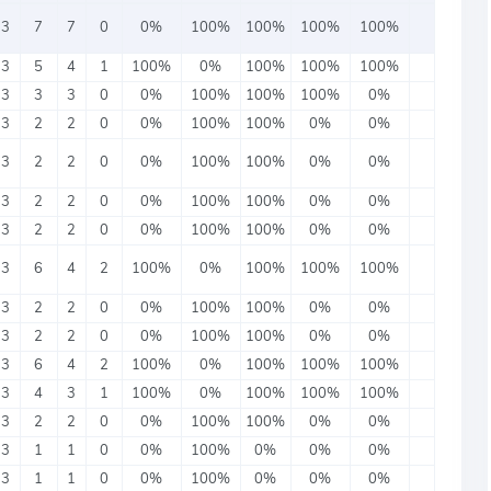
3
7
7
0
0%
100%
100%
100%
100%
3
5
4
1
100%
0%
100%
100%
100%
3
3
3
0
0%
100%
100%
100%
0%
3
2
2
0
0%
100%
100%
0%
0%
3
2
2
0
0%
100%
100%
0%
0%
3
2
2
0
0%
100%
100%
0%
0%
3
2
2
0
0%
100%
100%
0%
0%
3
6
4
2
100%
0%
100%
100%
100%
3
2
2
0
0%
100%
100%
0%
0%
3
2
2
0
0%
100%
100%
0%
0%
3
6
4
2
100%
0%
100%
100%
100%
3
4
3
1
100%
0%
100%
100%
100%
3
2
2
0
0%
100%
100%
0%
0%
3
1
1
0
0%
100%
0%
0%
0%
3
1
1
0
0%
100%
0%
0%
0%