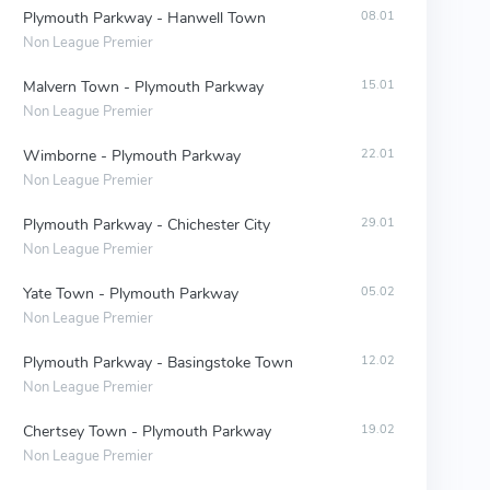
Plymouth Parkway - Hanwell Town
08.01
Non League Premier
Malvern Town - Plymouth Parkway
15.01
Non League Premier
Wimborne - Plymouth Parkway
22.01
Non League Premier
Plymouth Parkway - Chichester City
29.01
Non League Premier
Yate Town - Plymouth Parkway
05.02
Non League Premier
Plymouth Parkway - Basingstoke Town
12.02
Non League Premier
Chertsey Town - Plymouth Parkway
19.02
Non League Premier