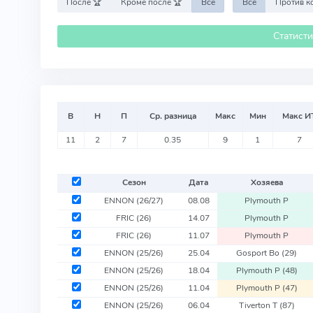
После 🏆
Кроме после 🏆
Все
Все
Статист
В
Н
П
Ср. разница
Макс
Мин
Макс И
11
2
7
0.35
9
1
7
Сезон
Дата
Хозяева
ENNON
(26/27)
08.08
Plymouth P
FRIC
(26)
14.07
Plymouth P
FRIC
(26)
11.07
Plymouth P
ENNON
(25/26)
25.04
Gosport Bo
(29)
ENNON
(25/26)
18.04
Plymouth P
(48)
ENNON
(25/26)
11.04
Plymouth P
(47)
ENNON
(25/26)
06.04
Tiverton T
(87)