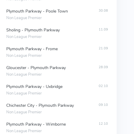
Plymouth Parkway - Poole Town
30.08
Non League Premier
Sholing - Plymouth Parkway
11.09
Non League Premier
Plymouth Parkway - Frome
21.09
Non League Premier
Gloucester - Plymouth Parkway
28.09
Non League Premier
Plymouth Parkway - Uxbridge
02.10
Non League Premier
Chichester City - Plymouth Parkway
09.10
Non League Premier
Plymouth Parkway - Wimborne
12.10
Non League Premier