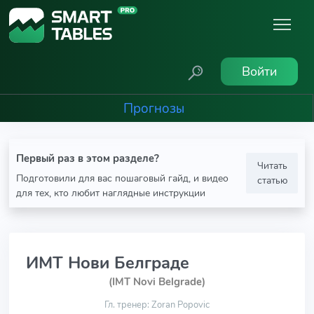
Войти
Прогнозы
Первый раз в этом разделе?
Читать
Подготовили для вас пошаговый гайд, и видео
статью
для тех, кто любит наглядные инструкции
ИМТ Нови Белграде
(IMT Novi Belgrade)
Гл. тренер: Zoran Popovic