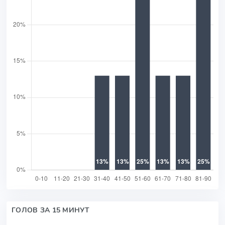
ГОЛОВ ЗА 15 МИНУТ