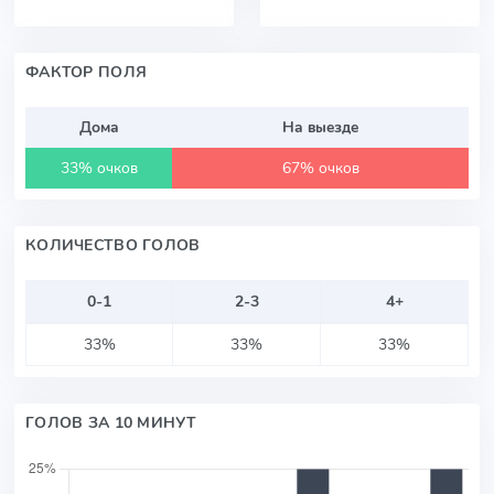
ФАКТОР ПОЛЯ
Дома
На выезде
33% очков
67% очков
КОЛИЧЕСТВО ГОЛОВ
0-1
2-3
4+
33%
33%
33%
ГОЛОВ ЗА 10 МИНУТ