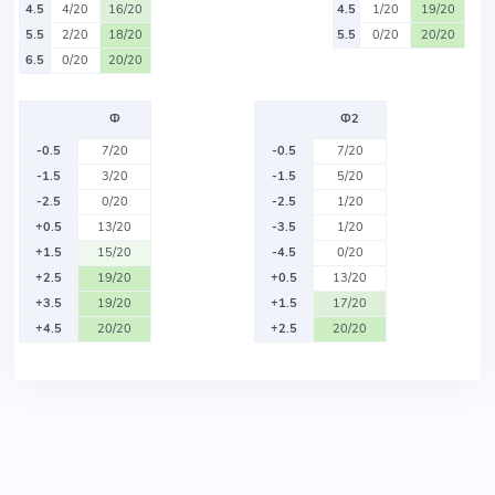
4.5
4/20
16/20
4.5
1/20
19/20
5.5
2/20
18/20
5.5
0/20
20/20
6.5
0/20
20/20
Ф
Ф2
-0.5
7/20
-0.5
7/20
-1.5
3/20
-1.5
5/20
-2.5
0/20
-2.5
1/20
+0.5
13/20
-3.5
1/20
+1.5
15/20
-4.5
0/20
+2.5
19/20
+0.5
13/20
+3.5
19/20
+1.5
17/20
+4.5
20/20
+2.5
20/20