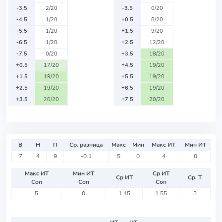
-3.5
2/20
-3.5
0/20
-4.5
1/20
+0.5
8/20
-5.5
1/20
+1.5
9/20
-6.5
1/20
+2.5
12/20
-7.5
0/20
+3.5
18/20
+0.5
17/20
+4.5
19/20
+1.5
19/20
+5.5
19/20
+2.5
19/20
+6.5
19/20
+3.5
20/20
+7.5
20/20
В
Н
П
Ср. разница
Макс
Мин
Макс ИТ
Мин ИТ
7
4
9
-0.1
5
0
4
0
Макс ИТ
Мин ИТ
Ср ИТ
Ср ИТ
Ср. Т
Соп
Соп
Соп
5
0
1.45
1.55
3