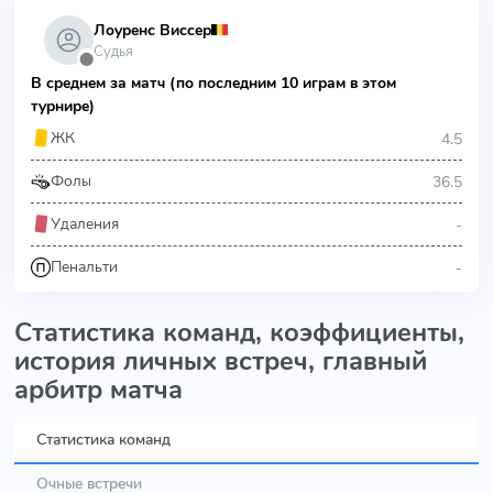
Лоуренс Виссер
Судья
⬤
В среднем за матч (по последним 10 играм в этом
турнире)
4.5
ЖК
36.5
Фолы
-
Удаления
-
Пенальти
Статистика команд, коэффициенты,
история личных встреч, главный
арбитр матча
Статистика команд
Очные встречи