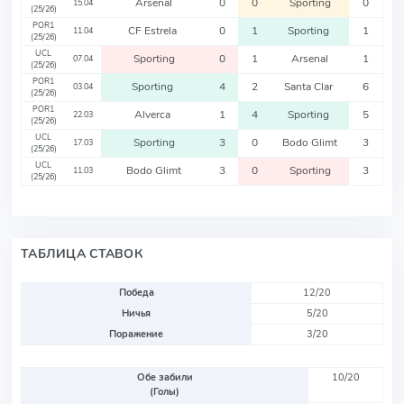
Arsenal
0
0
Sporting
0
15.04
(25/26)
POR1
CF Estrela
0
1
Sporting
1
11.04
(25/26)
UCL
Sporting
0
1
Arsenal
1
07.04
(25/26)
POR1
Sporting
4
2
Santa Clar
6
03.04
(25/26)
POR1
Alverca
1
4
Sporting
5
22.03
(25/26)
UCL
Sporting
3
0
Bodo Glimt
3
17.03
(25/26)
UCL
Bodo Glimt
3
0
Sporting
3
11.03
(25/26)
ТАБЛИЦА СТАВОК
Победа
12/20
Ничья
5/20
Поражение
3/20
Обе забили
10/20
(Голы)