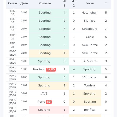
ИТ
ИТ
Сезон
Дата
Хозяева
Гости
Т
1
2
FRIC
Sporting
4
1
Nottingham
5
31.07
(26)
FRIC
Sporting
2
0
Monaco
2
25.07
(26)
FRIC
Sporting
7
0
Strasbourg
7
20.07
(26)
FRIC
Sporting
4
1
Celtic
5
14.07
(26)
FRIC
Sporting
2
0
SCU Torree
2
09.07
(26)
PORC
Sporting
1
1
SCU Torree
2
24.05
(25/26)
POR1
Sporting
3
0
Gil Vicent
3
16.05
(25/26)
POR1
Rio Ave
1
4
Sporting
5
52,85
11.05
(25/26)
POR1
Sporting
5
1
Vitoria de
6
04.05
(25/26)
POR1
Sporting
2
2
Tondela
4
29.04
(25/26)
POR1
AVS
1
1
Sporting
2
26.04
(25/26)
PORC
Porto
0
0
Sporting
0
89
22.04
(25/26)
POR1
Sporting
1
2
Benfica
3
19.04
(25/26)
UCL