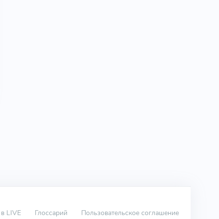
 в LIVE
Глоссарий
Пользовательское соглашение