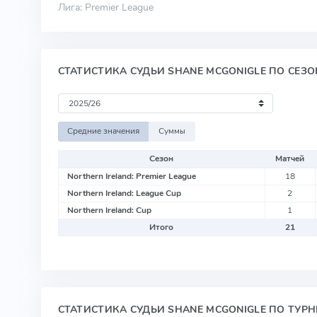
Лига: Premier League
СТАТИСТИКА СУДЬИ SHANE MCGONIGLE ПО СЕЗ
Средние значения
Суммы
Сезон
Матчей
Northern Ireland: Premier League
18
Northern Ireland: League Cup
2
Northern Ireland: Cup
1
Итого
21
СТАТИСТИКА СУДЬИ SHANE MCGONIGLE ПО ТУР