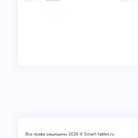
Все права защищены 2026 © Smart-tables.ru