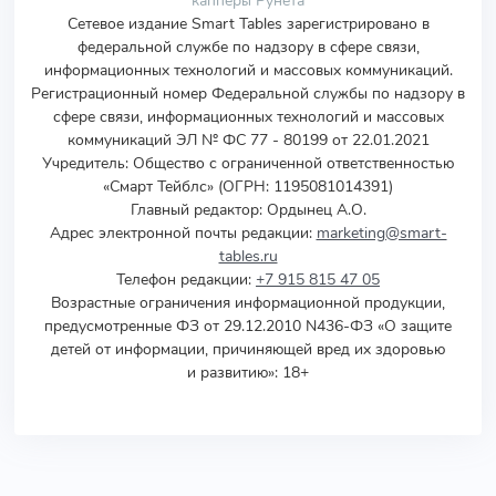
капперы Рунета
Сетевое издание Smart Tables зарегистрировано в
федеральной службе по надзору в сфере связи,
информационных технологий и массовых коммуникаций.
Регистрационный номер Федеральной службы по надзору в
сфере связи, информационных технологий и массовых
коммуникаций ЭЛ № ФС 77 - 80199 от 22.01.2021
Учредитель
:
Общество с ограниченной ответственностью
«Смарт Тейблс» (ОГРН: 1195081014391)
Главный редактор: Ордынец А.О.
Адрес электронной почты редакции:
marketing@smart-
tables.ru
Телефон редакции:
+7 915 815 47 05
Возрастные ограничения информационной продукции,
предусмотренные ФЗ от 29.12.2010 N436-ФЗ «О защите
детей от информации, причиняющей вред их здоровью
и развитию»: 18+