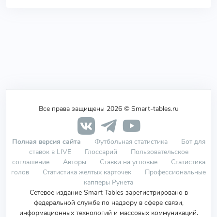
Все права защищены 2026 © Smart-tables.ru
Полная версия сайта
Футбольная статистика
Бот для
ставок в LIVE
Глоссарий
Пользовательское
соглашение
Авторы
Ставки на угловые
Статистика
голов
Статистика желтых карточек
Профессиональные
капперы Рунета
Сетевое издание Smart Tables зарегистрировано в
федеральной службе по надзору в сфере связи,
информационных технологий и массовых коммуникаций.