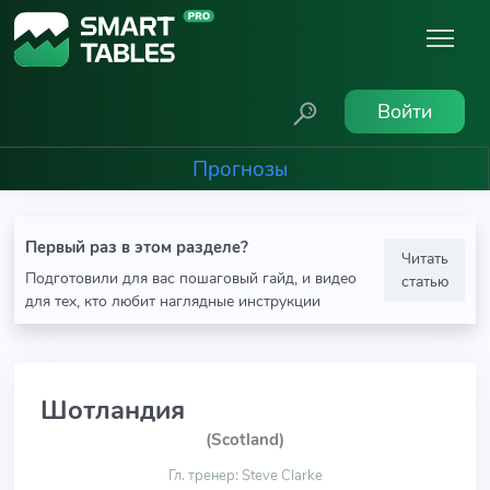
Войти
Прогнозы
Первый раз в этом разделе?
Читать
Подготовили для вас пошаговый гайд, и видео
статью
для тех, кто любит наглядные инструкции
Шотландия
(Scotland)
Гл. тренер: Steve Clarke