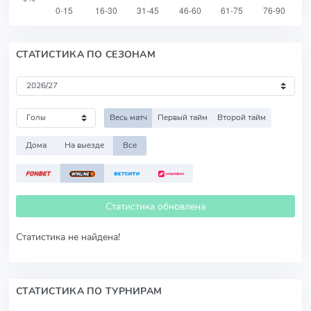
СТАТИСТИКА ПО СЕЗОНАМ
Весь матч
Первый тайм
Второй тайм
Дома
На выезде
Все
Статистика обновлена
Статистика не найдена!
СТАТИСТИКА ПО ТУРНИРАМ