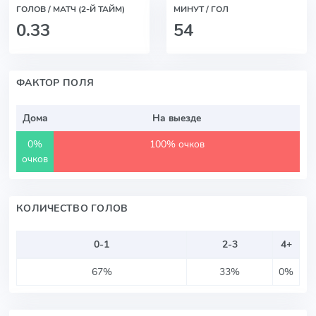
ГОЛОВ / МАТЧ (2-Й ТАЙМ)
МИНУТ / ГОЛ
0.33
54
ФАКТОР ПОЛЯ
Дома
На выезде
0%
100% очков
очков
КОЛИЧЕСТВО ГОЛОВ
0-1
2-3
4+
67%
33%
0%