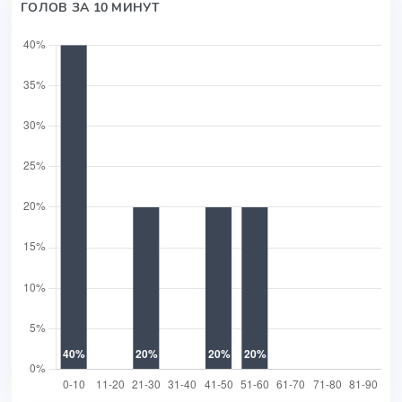
ГОЛОВ ЗА 10 МИНУТ