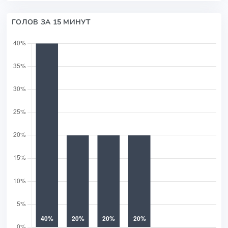
ГОЛОВ ЗА 15 МИНУТ