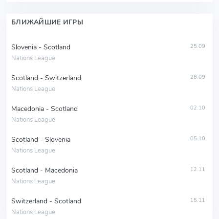
БЛИЖАЙШИЕ ИГРЫ
Slovenia - Scotland
25.09
Nations League
Scotland - Switzerland
28.09
Nations League
Macedonia - Scotland
02.10
Nations League
Scotland - Slovenia
05.10
Nations League
Scotland - Macedonia
12.11
Nations League
Switzerland - Scotland
15.11
Nations League