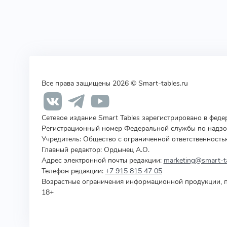
Все права защищены 2026 © Smart-tables.ru
Сетевое издание Smart Tables зарегистрировано в фед
Регистрационный номер Федеральной службы по надзор
Учредитель
:
Общество с ограниченной ответственность
Главный редактор: Ордынец А.О.
Адрес электронной почты редакции:
marketing@smart-ta
Телефон редакции:
+7 915 815 47 05
Возрастные ограничения информационной продукции, п
18+