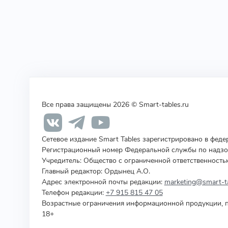
Все права защищены 2026 © Smart-tables.ru
Сетевое издание Smart Tables зарегистрировано в фед
Регистрационный номер Федеральной службы по надзор
Учредитель
:
Общество с ограниченной ответственность
Главный редактор: Ордынец А.О.
Адрес электронной почты редакции:
marketing@smart-ta
Телефон редакции:
+7 915 815 47 05
Возрастные ограничения информационной продукции, п
18+