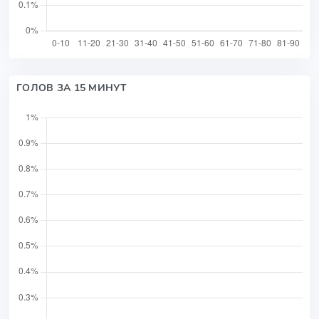
ГОЛОВ ЗА 15 МИНУТ