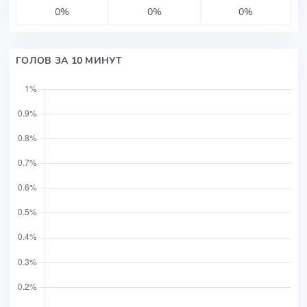
0%
0%
0%
ГОЛОВ ЗА 10 МИНУТ