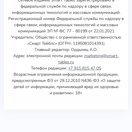
Сетевое издание Smart Tables зарегистрировано в
федеральной службе по надзору в сфере связи,
информационных технологий и массовых коммуникаций.
Регистрационный номер Федеральной службы по надзору в
сфере связи, информационных технологий и массовых
коммуникаций ЭЛ № ФС 77 - 80199 от 22.01.2021
Учредитель
:
Общество с ограниченной ответственностью
«Смарт Тейблс» (ОГРН: 1195081014391)
Главный редактор: Ордынец А.О.
Адрес электронной почты редакции:
marketing@smart-
tables.ru
Телефон редакции:
+7 915 815 47 05
Возрастные ограничения информационной продукции,
предусмотренные ФЗ от 29.12.2010 N436-ФЗ «О защите
детей от информации, причиняющей вред их здоровью
и развитию»: 18+