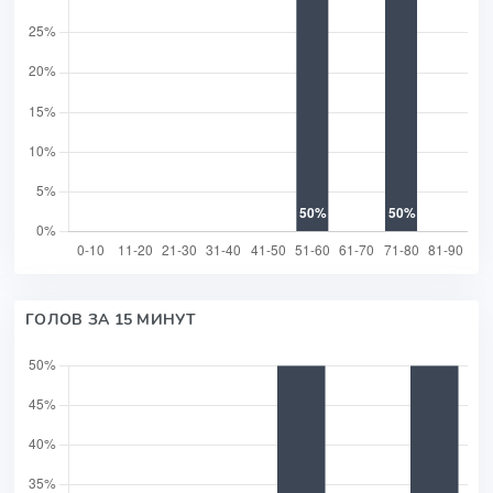
ГОЛОВ ЗА 15 МИНУТ