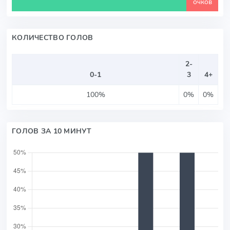
очков
КОЛИЧЕСТВО ГОЛОВ
2-
0-1
3
4+
100%
0%
0%
ГОЛОВ ЗА 10 МИНУТ