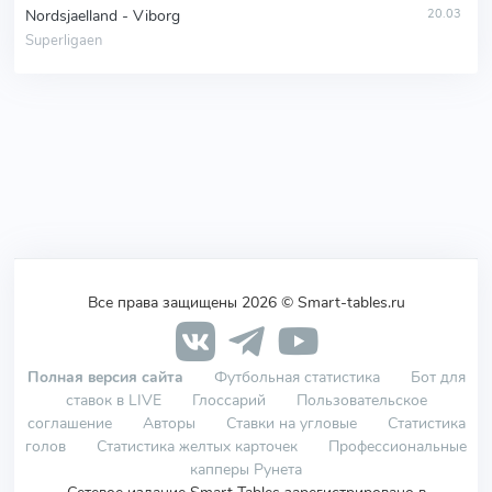
Nordsjaelland - Viborg
20.03
Superligaen
Все права защищены 2026 © Smart-tables.ru
Полная версия сайта
Футбольная статистика
Бот для
ставок в LIVE
Глоссарий
Пользовательское
соглашение
Авторы
Ставки на угловые
Статистика
голов
Статистика желтых карточек
Профессиональные
капперы Рунета