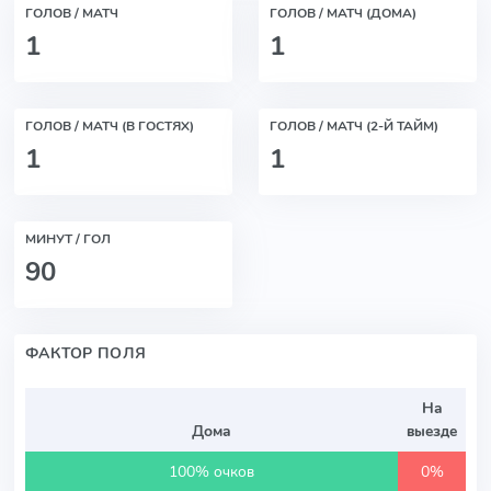
ГОЛОВ / МАТЧ
ГОЛОВ / МАТЧ (ДОМА)
1
1
ГОЛОВ / МАТЧ (В ГОСТЯХ)
ГОЛОВ / МАТЧ (2-Й ТАЙМ)
1
1
МИНУТ / ГОЛ
90
ФАКТОР ПОЛЯ
На
Дома
выезде
100% очков
0%