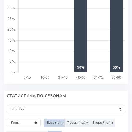
СТАТИСТИКА ПО СЕЗОНАМ
Весь матч
Первый тайм
Второй тайм