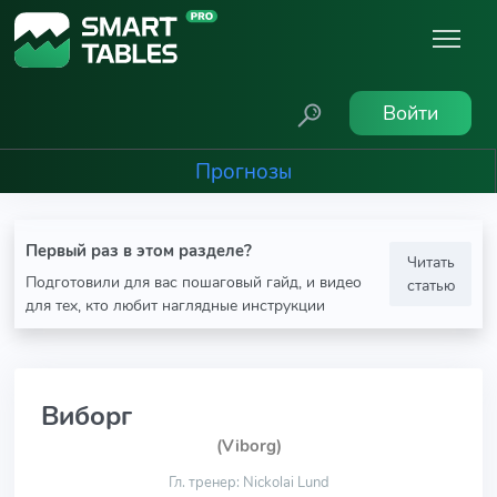
Войти
Прогнозы
Первый раз в этом разделе?
Читать
Подготовили для вас пошаговый гайд, и видео
статью
для тех, кто любит наглядные инструкции
Виборг
(Viborg)
Гл. тренер: Nickolai Lund