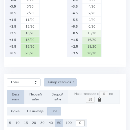
-3.5
0/20
-3.5
4/20
+0.5
7/20
-4.5
2/20
+1.5
11/20
-5.5
2/20
+2.5
13/20
-6.5
0/20
+3.5
16/20
+0.5
15/20
+4.5
18/20
+1.5
16/20
+5.5
18/20
+2.5
19/20
+6.5
20/20
+3.5
20/20
Выбор сезонов
На интервале с
по
Весь
Первый
Второй
матч
тайм
тайм
Дома
На выезде
Все
5
10
15
20
30
40
50
100