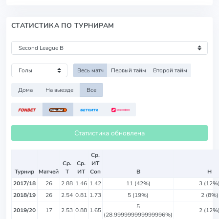
СТАТИСТИКА ПО ТУРНИРАМ
Весь матч
Первый тайм
Второй тайм
Дома
На выезде
Все
Статистика обновлена
Ср.
Ср.
Ср.
ИТ
Турнир
Матчей
Т
ИТ
Соп
В
Н
2017/18
26
2.88
1.46
1.42
11 (42%)
3 (12%
2018/19
26
2.54
0.81
1.73
5 (19%)
2 (8%)
5
2019/20
17
2.53
0.88
1.65
2 (12%
(28.999999999999996%)