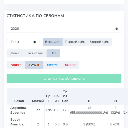
СТАТИСТИКА ПО СЕЗОНАМ
Весь матч
Первый тайм
Второй тайм
Дома
На выезде
Все
Статистика обновлена
Ср.
Ср.
Ср.
ИТ
Сезон
Матчей
Т
ИТ
Соп
В
Н
Argentina:
12
7
22
1.95
1.23
0.73
Superliga
(55.00000000000001%)
(32%)
(1
South
America:
2
1
0.5
0.5
1 (50%)
0 (0%)