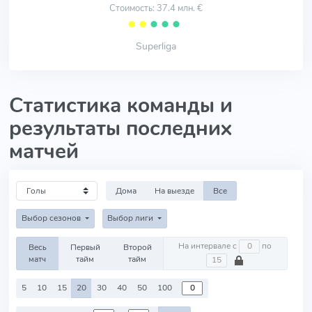
Стоимость: 37.4 млн. €
⬤
⬤
⬤
⬤
⬤
Superliga
Статистика команды и
результаты последних
матчей
Дома
На выезде
Все
Выбор сезонов
Выбор лиги
На интервале с
по
Весь
Первый
Второй
матч
тайм
тайм
5
10
15
20
30
40
50
100