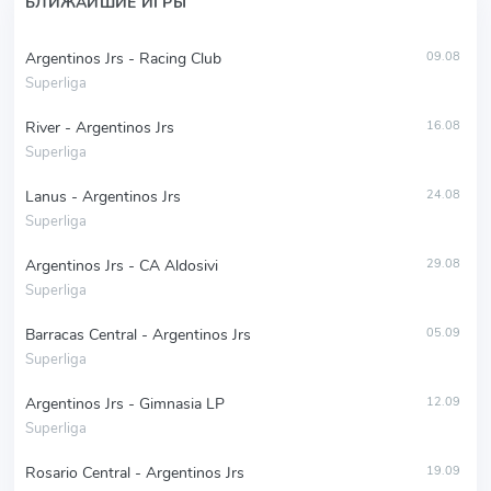
БЛИЖАЙШИЕ ИГРЫ
Argentinos Jrs - Racing Club
09.08
Superliga
River - Argentinos Jrs
16.08
Superliga
Lanus - Argentinos Jrs
24.08
Superliga
Argentinos Jrs - CA Aldosivi
29.08
Superliga
Barracas Central - Argentinos Jrs
05.09
Superliga
Argentinos Jrs - Gimnasia LP
12.09
Superliga
Rosario Central - Argentinos Jrs
19.09