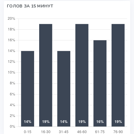
ГОЛОВ ЗА 15 МИНУТ