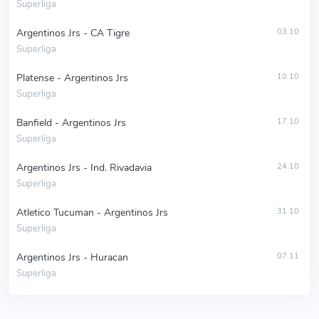
Superliga
Argentinos Jrs - CA Tigre
03.10
Superliga
Platense - Argentinos Jrs
10.10
Superliga
Banfield - Argentinos Jrs
17.10
Superliga
Argentinos Jrs - Ind. Rivadavia
24.10
Superliga
Atletico Tucuman - Argentinos Jrs
31.10
Superliga
Argentinos Jrs - Huracan
07.11
Superliga