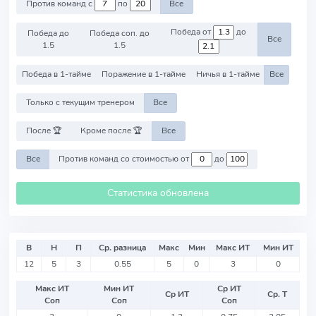
Против команд с
по
Все
Победа от
до
Победа до
Победа соп. до
Все
1.5
1.5
Победа в 1-тайме
Поражение в 1-тайме
Ничья в 1-тайме
Все
Только с текущим тренером
Все
После 🏆
Кроме после 🏆
Все
Все
Против команд со стоимостью от
до
Статистика обновлена
В
Н
П
Ср. разница
Макс
Мин
Макс ИТ
Мин ИТ
12
5
3
0.55
5
0
3
0
Макс ИТ
Мин ИТ
Ср ИТ
Ср ИТ
Ср. Т
Соп
Соп
Соп