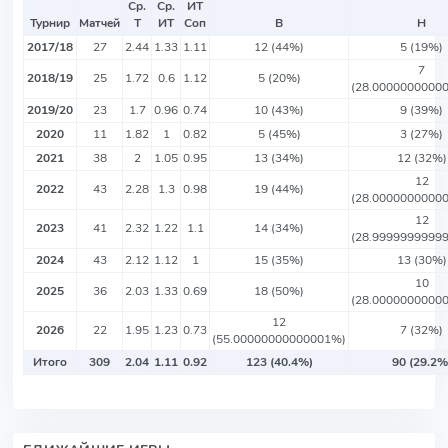
Ср.
Ср.
ИТ
Турнир
Матчей
Т
ИТ
Соп
В
Н
2017/18
27
2.44
1.33
1.11
12 (44%)
5 (19%)
7
2018/19
25
1.72
0.6
1.12
5 (20%)
(28.0000000000
2019/20
23
1.7
0.96
0.74
10 (43%)
9 (39%)
2020
11
1.82
1
0.82
5 (45%)
3 (27%)
2021
38
2
1.05
0.95
13 (34%)
12 (32%)
12
2022
43
2.28
1.3
0.98
19 (44%)
(28.0000000000
12
2023
41
2.32
1.22
1.1
14 (34%)
(28.9999999999
2024
43
2.12
1.12
1
15 (35%)
13 (30%)
10
2025
36
2.03
1.33
0.69
18 (50%)
(28.0000000000
12
2026
22
1.95
1.23
0.73
7 (32%)
(55.00000000000001%)
Итого
309
2.04
1.11
0.92
123 (40.4%)
90 (29.2%