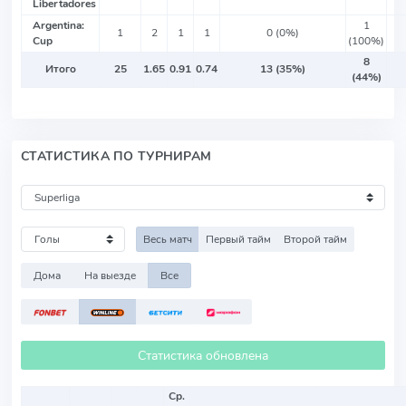
Libertadores
Argentina:
1
1
2
1
1
0 (0%)
Cup
(100%)
8
Итого
25
1.65
0.91
0.74
13 (35%)
(44%)
СТАТИСТИКА ПО ТУРНИРАМ
Весь матч
Первый тайм
Второй тайм
Дома
На выезде
Все
Статистика обновлена
Ср.