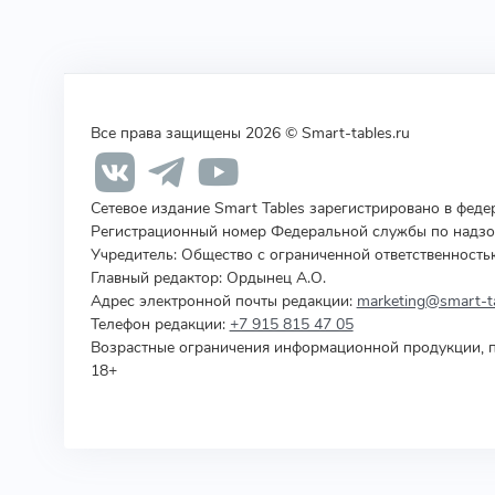
Все права защищены 2026 © Smart-tables.ru
Сетевое издание Smart Tables зарегистрировано в фед
Регистрационный номер Федеральной службы по надзор
Учредитель
:
Общество с ограниченной ответственность
Главный редактор: Ордынец А.О.
Адрес электронной почты редакции:
marketing@smart-ta
Телефон редакции:
+7 915 815 47 05
Возрастные ограничения информационной продукции, п
18+