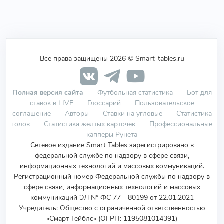
Все права защищены 2026 © Smart-tables.ru
Полная версия сайта
Футбольная статистика
Бот для
ставок в LIVE
Глоссарий
Пользовательское
соглашение
Авторы
Ставки на угловые
Статистика
голов
Статистика желтых карточек
Профессиональные
капперы Рунета
Сетевое издание Smart Tables зарегистрировано в
федеральной службе по надзору в сфере связи,
информационных технологий и массовых коммуникаций.
Регистрационный номер Федеральной службы по надзору в
сфере связи, информационных технологий и массовых
коммуникаций ЭЛ № ФС 77 - 80199 от 22.01.2021
Учредитель
:
Общество с ограниченной ответственностью
«Смарт Тейблс» (ОГРН: 1195081014391)