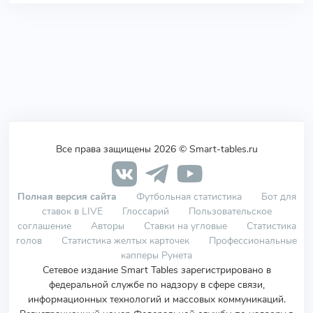
Все права защищены 2026 © Smart-tables.ru
Полная версия сайта
Футбольная статистика
Бот для
ставок в LIVE
Глоссарий
Пользовательское
соглашение
Авторы
Ставки на угловые
Статистика
голов
Статистика желтых карточек
Профессиональные
капперы Рунета
Сетевое издание Smart Tables зарегистрировано в
федеральной службе по надзору в сфере связи,
информационных технологий и массовых коммуникаций.