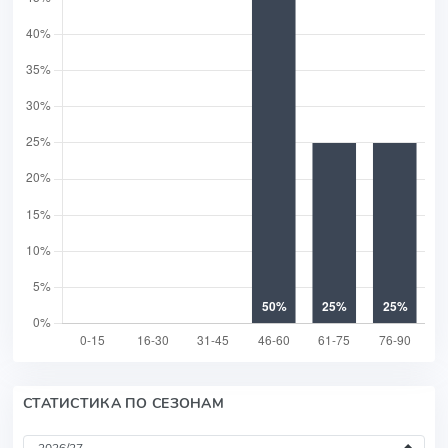
СТАТИСТИКА ПО СЕЗОНАМ