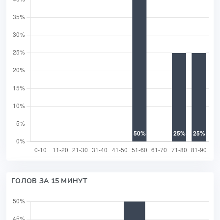
ГОЛОВ ЗА 15 МИНУТ