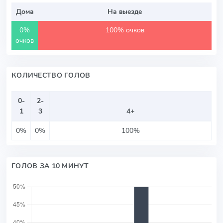
Дома
На выезде
0%
100% очков
очков
КОЛИЧЕСТВО ГОЛОВ
0-
2-
1
3
4+
0%
0%
100%
ГОЛОВ ЗА 10 МИНУТ