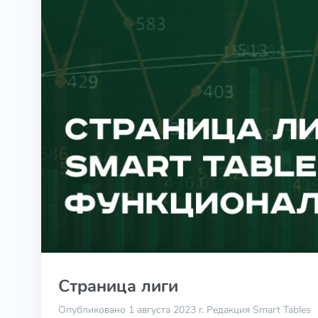
Страница лиги
Опубликовано 1 августа 2023 г.
Редакция Smart Tables