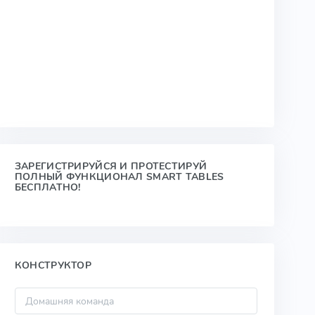
ЗАРЕГИСТРИРУЙСЯ И ПРОТЕСТИРУЙ
ПОЛНЫЙ ФУНКЦИОНАЛ SMART TABLES
БЕСПЛАТНО!
КОНСТРУКТОР