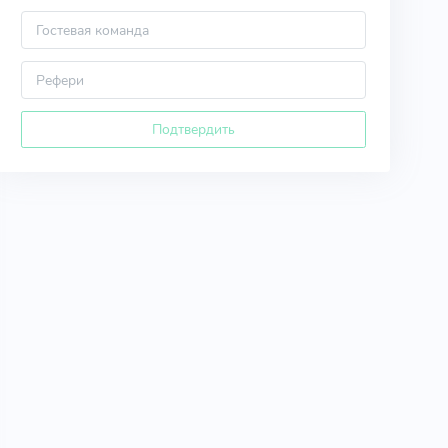
Подтвердить