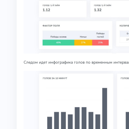
Следом идет инфографика голов по временным интерва