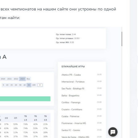
 всех чемпионатов на нашем сайте они устроены по одной
ам найти: