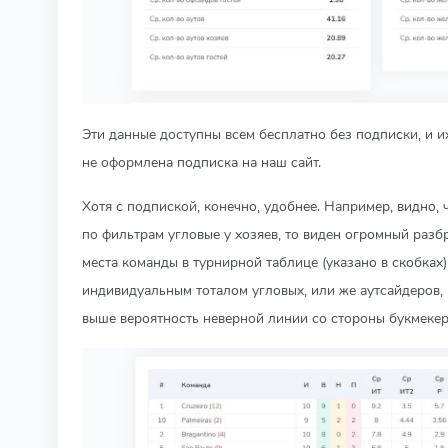
Эти данные доступны всем бесплатно без подписки, и и
не оформлена подписка на наш сайт.
Хотя с подпиской, конечно, удобнее. Например, видно, 
по фильтрам угловые у хозяев, то виден огромный разб
места команды в турнирной таблице (указано в скобках)
индивидуальным тоталом угловых, или же аутсайдеров, 
выше вероятность неверной линии со стороны букмеке