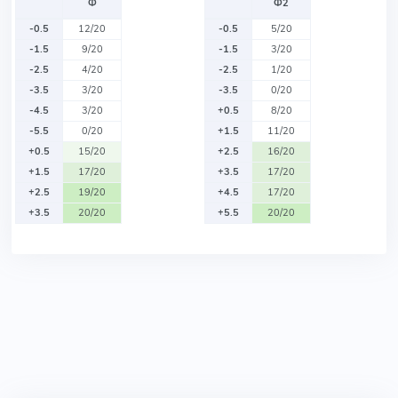
Ф
Ф2
-0.5
12/20
-0.5
5/20
-1.5
9/20
-1.5
3/20
-2.5
4/20
-2.5
1/20
-3.5
3/20
-3.5
0/20
-4.5
3/20
+0.5
8/20
-5.5
0/20
+1.5
11/20
+0.5
15/20
+2.5
16/20
+1.5
17/20
+3.5
17/20
+2.5
19/20
+4.5
17/20
+3.5
20/20
+5.5
20/20