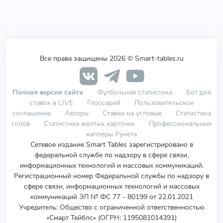
Все права защищены 2026 © Smart-tables.ru
Полная версия сайта
Футбольная статистика
Бот для
ставок в LIVE
Глоссарий
Пользовательское
соглашение
Авторы
Ставки на угловые
Статистика
голов
Статистика желтых карточек
Профессиональные
капперы Рунета
Сетевое издание Smart Tables зарегистрировано в
федеральной службе по надзору в сфере связи,
информационных технологий и массовых коммуникаций.
Регистрационный номер Федеральной службы по надзору в
сфере связи, информационных технологий и массовых
коммуникаций ЭЛ № ФС 77 - 80199 от 22.01.2021
Учредитель
:
Общество с ограниченной ответственностью
«Смарт Тейблс» (ОГРН: 1195081014391)