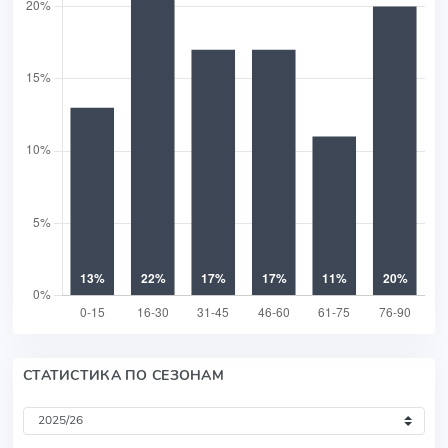
СТАТИСТИКА ПО СЕЗОНАМ