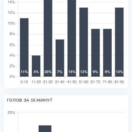
ГОЛОВ ЗА 15 МИНУТ