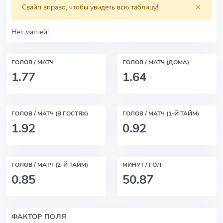
×
Свайп вправо, чтобы увидеть всю таблицу!
Нет матчей!
ГОЛОВ / МАТЧ
ГОЛОВ / МАТЧ (ДОМА)
1.77
1.64
ГОЛОВ / МАТЧ (В ГОСТЯХ)
ГОЛОВ / МАТЧ (1-Й ТАЙМ)
1.92
0.92
ГОЛОВ / МАТЧ (2-Й ТАЙМ)
МИНУТ / ГОЛ
0.85
50.87
ФАКТОР ПОЛЯ