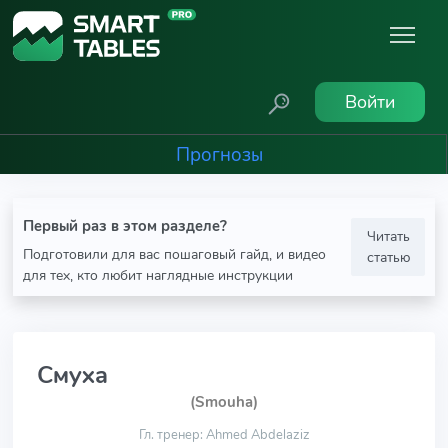
Войти
Прогнозы
Первый раз в этом разделе?
Читать
Подготовили для вас пошаговый гайд, и видео
статью
для тех, кто любит наглядные инструкции
Смуха
(Smouha)
Гл. тренер: Ahmed Abdelaziz