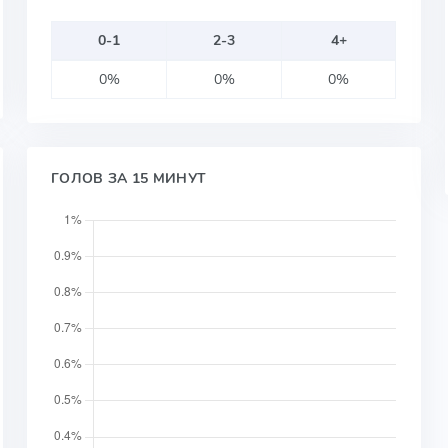
0-1
2-3
4+
0%
0%
0%
ГОЛОВ ЗА 15 МИНУТ