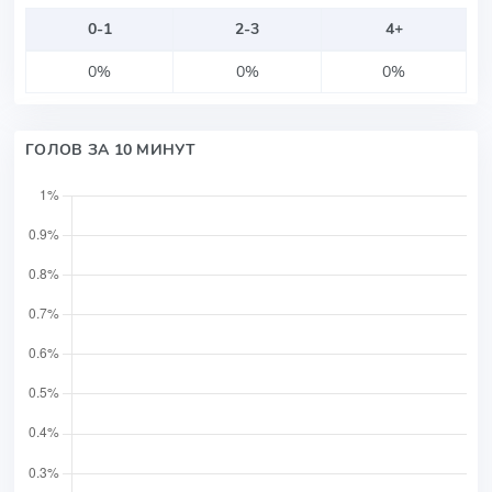
0-1
2-3
4+
0%
0%
0%
ГОЛОВ ЗА 10 МИНУТ