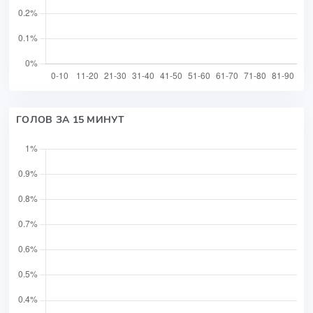
ГОЛОВ ЗА 15 МИНУТ