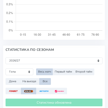
СТАТИСТИКА ПО СЕЗОНАМ
Весь матч
Первый тайм
Второй тайм
Дома
На выезде
Все
Статистика обновлена