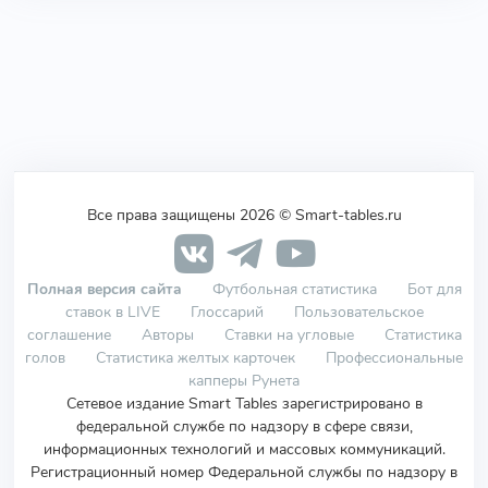
Все права защищены 2026 © Smart-tables.ru
Полная версия сайта
Футбольная статистика
Бот для
ставок в LIVE
Глоссарий
Пользовательское
соглашение
Авторы
Ставки на угловые
Статистика
голов
Статистика желтых карточек
Профессиональные
капперы Рунета
Сетевое издание Smart Tables зарегистрировано в
федеральной службе по надзору в сфере связи,
информационных технологий и массовых коммуникаций.
Регистрационный номер Федеральной службы по надзору в