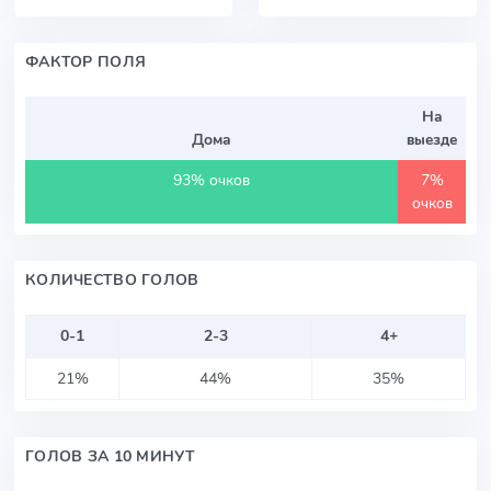
ФАКТОР ПОЛЯ
На
Дома
выезде
93% очков
7%
очков
КОЛИЧЕСТВО ГОЛОВ
0-1
2-3
4+
21%
44%
35%
ГОЛОВ ЗА 10 МИНУТ