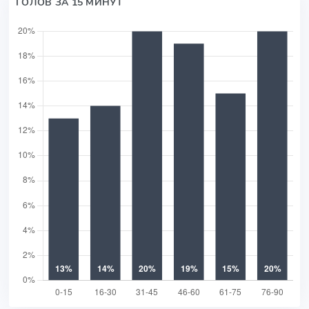
ГОЛОВ ЗА 15 МИНУТ