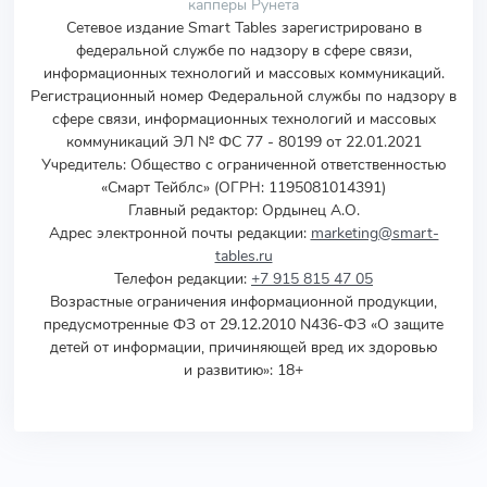
капперы Рунета
Сетевое издание Smart Tables зарегистрировано в
федеральной службе по надзору в сфере связи,
информационных технологий и массовых коммуникаций.
Регистрационный номер Федеральной службы по надзору в
сфере связи, информационных технологий и массовых
коммуникаций ЭЛ № ФС 77 - 80199 от 22.01.2021
Учредитель
:
Общество с ограниченной ответственностью
«Смарт Тейблс» (ОГРН: 1195081014391)
Главный редактор: Ордынец А.О.
Адрес электронной почты редакции:
marketing@smart-
tables.ru
Телефон редакции:
+7 915 815 47 05
Возрастные ограничения информационной продукции,
предусмотренные ФЗ от 29.12.2010 N436-ФЗ «О защите
детей от информации, причиняющей вред их здоровью
и развитию»: 18+