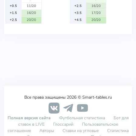
+0.5
11/20
+2.5
16/20
+1.5
16/20
+3.5
17/20
+2.5
20/20
+4.5
20/20
Все права защищены 2026 © Smart-tables.ru
Полная версия сайта
Футбольная статистика
Бот для
ставок в LIVE
Глоссарий
Пользовательское
соглашение
Авторы
Ставки на угловые
Статистика