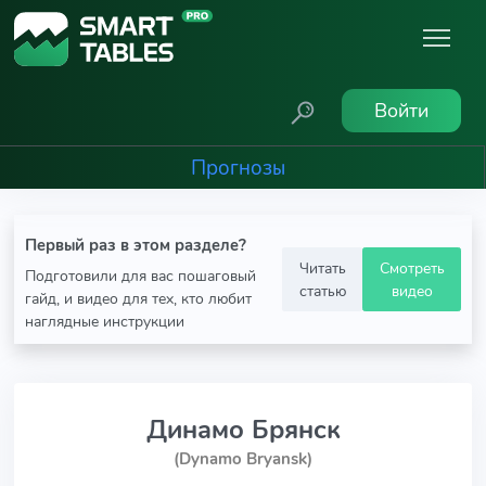
Войти
Прогнозы
Первый раз в этом разделе?
Читать
Смотреть
Подготовили для вас пошаговый
статью
видео
гайд, и видео для тех, кто любит
наглядные инструкции
Динамо Брянск
(Dynamo Bryansk)