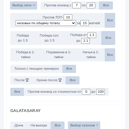
Выбор лиги
Против команд с
по
Все
Против ТОП-
Все
за
матчей
Победа от
Победа
Победа соп.
Все
до 1.5
до 1.5
до
Победа в 1-
Поражение в 1-
Ничья в 1-
Все
тайме
тайме
тайме
Только с текущим тренером
Все
После 🏆
Кроме после 🏆
Все
Все
Против команд со стоимостью от
до
GALATASARAY
Дома
На выезде
Все
Выбор сезонов