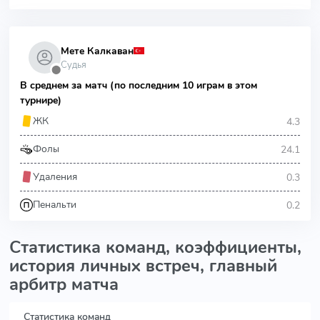
Мете Калкаван
Судья
⬤
В среднем за матч (по последним 10 играм в этом
турнире)
4.3
ЖК
24.1
Фолы
0.3
Удаления
0.2
Пенальти
Статистика команд, коэффициенты,
история личных встреч, главный
арбитр матча
Статистика команд