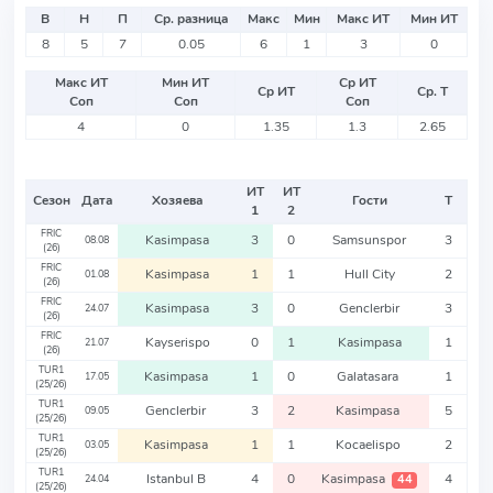
В
Н
П
Ср. разница
Макс
Мин
Макс ИТ
Мин ИТ
8
5
7
0.05
6
1
3
0
Макс ИТ
Мин ИТ
Ср ИТ
Ср ИТ
Ср. Т
Соп
Соп
Соп
4
0
1.35
1.3
2.65
ИТ
ИТ
Сезон
Дата
Хозяева
Гости
Т
1
2
FRIC
Kasimpasa
3
0
Samsunspor
3
08.08
(26)
FRIC
Kasimpasa
1
1
Hull City
2
01.08
(26)
FRIC
Kasimpasa
3
0
Genclerbir
3
24.07
(26)
FRIC
Kayserispo
0
1
Kasimpasa
1
21.07
(26)
TUR1
Kasimpasa
1
0
Galatasara
1
17.05
(25/26)
TUR1
Genclerbir
3
2
Kasimpasa
5
09.05
(25/26)
TUR1
Kasimpasa
1
1
Kocaelispo
2
03.05
(25/26)
TUR1
Istanbul B
4
0
Kasimpasa
4
44
24.04
(25/26)