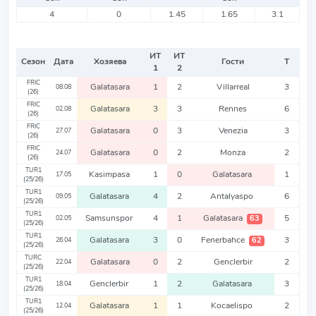
4
0
1.45
1.65
3.1
ИТ
ИТ
Сезон
Дата
Хозяева
Гости
Т
1
2
FRIC
Galatasara
1
2
Villarreal
3
08.08
(26)
FRIC
Galatasara
3
3
Rennes
6
02.08
(26)
FRIC
Galatasara
0
3
Venezia
3
27.07
(26)
FRIC
Galatasara
0
2
Monza
2
24.07
(26)
TUR1
Kasimpasa
1
0
Galatasara
1
17.05
(25/26)
TUR1
Galatasara
4
2
Antalyaspo
6
09.05
(25/26)
TUR1
Samsunspor
4
1
Galatasara
5
63
02.05
(25/26)
TUR1
Galatasara
3
0
Fenerbahce
3
62
26.04
(25/26)
TURC
Galatasara
0
2
Genclerbir
2
22.04
(25/26)
TUR1
Genclerbir
1
2
Galatasara
3
18.04
(25/26)
TUR1
Galatasara
1
1
Kocaelispo
2
12.04
(25/26)