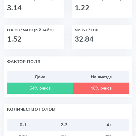
3.14
1.22
ГОЛОВ / МАТЧ (2-Й ТАЙМ)
МИНУТ / ГОЛ
1.52
32.84
ФАКТОР ПОЛЯ
Дома
На выезде
54% очков
46% очков
КОЛИЧЕСТВО ГОЛОВ
0-1
2-3
4+