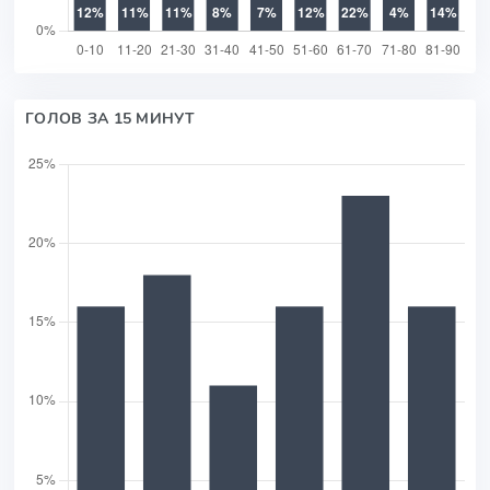
ГОЛОВ ЗА 15 МИНУТ